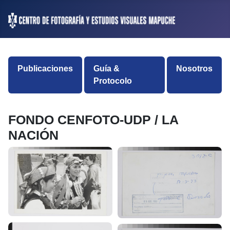
Publicaciones
Guía &
Nosotros
Protocolo
FONDO CENFOTO-UDP / LA
NACIÓN