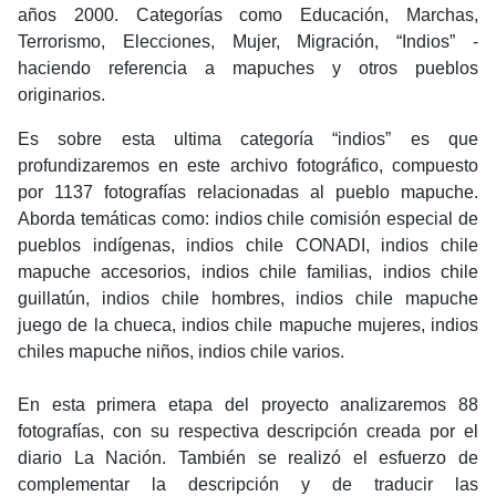
años 2000. Categorías como Educación, Marchas,
Terrorismo, Elecciones, Mujer, Migración, “Indios” -
haciendo referencia a mapuches y otros pueblos
originarios.
Es sobre esta ultima categoría “indios” es que
profundizaremos en este archivo fotográfico, compuesto
por 1137 fotografías relacionadas al pueblo mapuche.
Aborda temáticas como: indios chile comisión especial de
pueblos indígenas, indios chile CONADI, indios chile
mapuche accesorios, indios chile familias, indios chile
guillatún, indios chile hombres, indios chile mapuche
juego de la chueca, indios chile mapuche mujeres, indios
chiles mapuche niños, indios chile varios.
En esta primera etapa del proyecto analizaremos 88
fotografías, con su respectiva descripción creada por el
diario La Nación. También se realizó el esfuerzo de
complementar la descripción y de traducir las