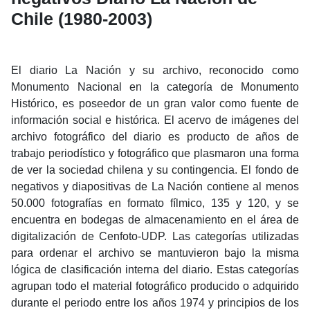
Chile (1980-2003)
El diario La Nación y su archivo, reconocido como
Monumento Nacional en la categoría de Monumento
Histórico, es poseedor de un gran valor como fuente de
información social e histórica. El acervo de imágenes del
archivo fotográfico del diario es producto de años de
trabajo periodístico y fotográfico que plasmaron una forma
de ver la sociedad chilena y su contingencia. El fondo de
negativos y diapositivas de La Nación contiene al menos
50.000 fotografías en formato fílmico, 135 y 120, y se
encuentra en bodegas de almacenamiento en el área de
digitalización de Cenfoto-UDP. Las categorías utilizadas
para ordenar el archivo se mantuvieron bajo la misma
lógica de clasificación interna del diario. Estas categorías
agrupan todo el material fotográfico producido o adquirido
durante el periodo entre los años 1974 y principios de los